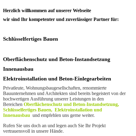
Herzlich willkommen auf unserer Webseite
wir sind Ihr kompetenter und zuverlässiger Partner für:
Schlüsselfertiges Bauen
Oberflächenschutz und Beton-Instandsetzung
Innenausbau
Elektroinstallation und Beton-Einlegearbeiten
Privatleute, Wohnungsbaugesellschaften, renommierte
Bauunternehmen und Architekten sind bereits begeistert von der
hochwertigen Ausführung unserer Leistungen in den
Bereichen
Oberflächenschutz und Beton-Instandsetzung,
Schlüsselfertiges Bauen, Elektroinstallation und
Innenausbau
und empfehlen uns gerne weiter.
Rufen Sie uns doch an und legen auch Sie Ihr Projekt
vertrauensvoll in unsere Hände.