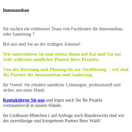
Innenausbau
Sie suchen ein erfahrenes Team von Fachleuten für Innenausbau
oder Sanierung ?
Bei uns sind Sie an der richtigen Adresse!
Wir unterstützen Sie und stehen Ihnen mit Rat und Tat zur
Seite während sämtlicher Phasen Ihres Projekts.
Von der
Beratung und Planung bis zur Ausführung – wir sind
Ihr Partner für Innenausbau und Sanierung
.
Ihr Vorteil: Sie erhalten sämtliche Leistungen, professionell und
sicher, aus einer Hand.
Kontaktieren Sie uns
und legen auch Sie Ihr Projekt
vertrauensvoll in unsere Hände.
Im Großraum München ( auf Anfrage auch Bundesweit) sind wir
der zuverlässige und kompetente Partner Ihrer Wahl!