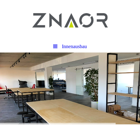
Innenausbau